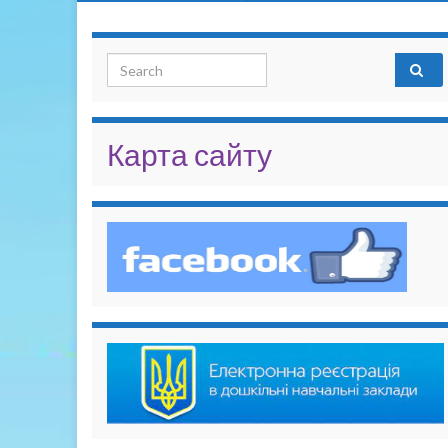
Search for:
Карта сайту