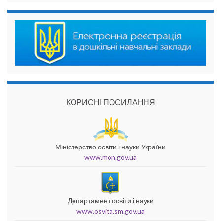
КОРИСНІ ПОСИЛАННЯ
Міністерство освіти і науки України
www.mon.gov.ua
Департамент освіти і науки
www.osvita.sm.gov.ua