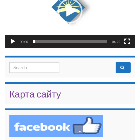
00:00
04:22
Search for:
Карта сайту