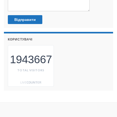
КОРИСТУВАЧІ
1943667
TOTAL VISITORS