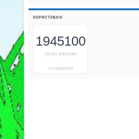
КОРИСТУВАЧІ
1945100
TOTAL VISITORS