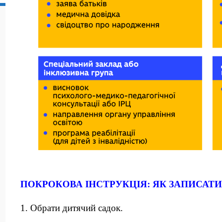
ПОКРОКОВА ІНСТРУКЦІЯ: ЯК ЗАПИСАТ
1. Обрати дитячий садок.