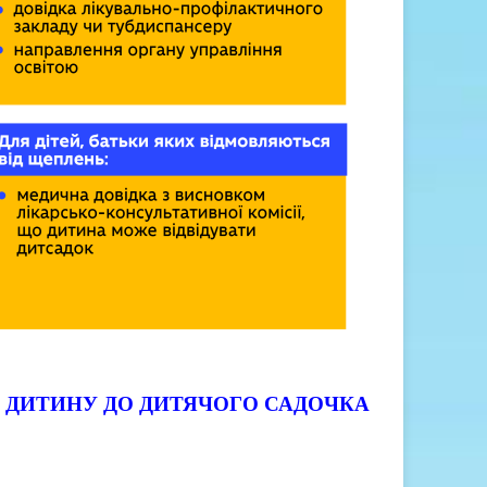
И ДИТИНУ ДО ДИТЯЧОГО САДОЧКА