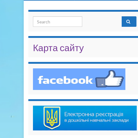
Search for:
Карта сайту