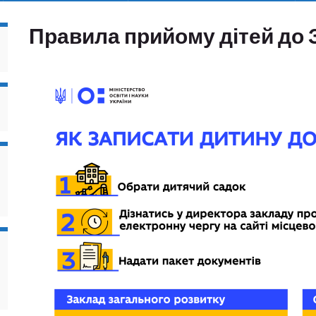
Правила прийому дітей до