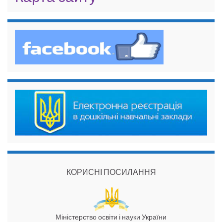
КОРИСНІ ПОСИЛАННЯ
Міністерство освіти і науки України