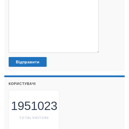
КОРИСТУВАЧІ
1951023
TOTAL VISITORS