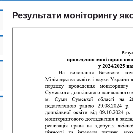
Результати моніторингу яко