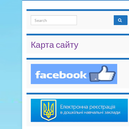
Search for:
Карта сайту