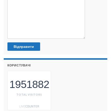
КОРИСТУВАЧІ
1951882
TOTAL VISITORS