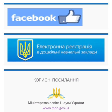
КОРИСНІ ПОСИЛАННЯ
Міністерство освіти і науки України
www.mon.gov.ua