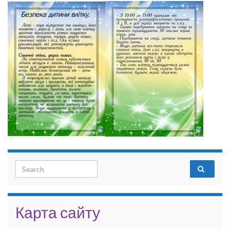
Search for:
Карта сайту