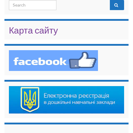
Search for:
Карта сайту