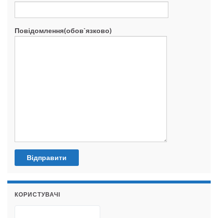
Повідомлення(обов`язково)
КОРИСТУВАЧІ