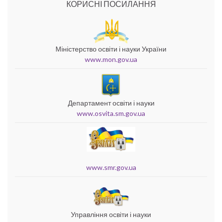
КОРИСНІ ПОСИЛАННЯ
Міністерство освіти і науки України
www.mon.gov.ua
Департамент освіти і науки
www.osvita.sm.gov.ua
www.smr.gov.ua
Управління освіти і науки