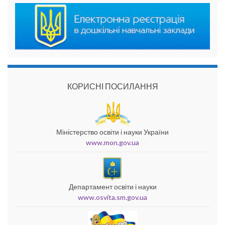
КОРИСНІ ПОСИЛАННЯ
Міністерство освіти і науки України
www.mon.gov.ua
Департамент освіти і науки
www.osvita.sm.gov.ua