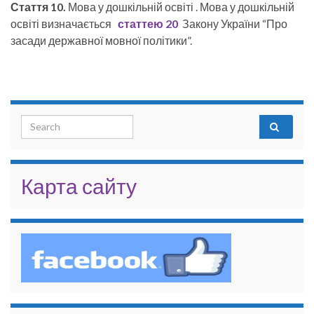
Стаття 10.
Мова у дошкільній освіті . Мова у дошкільній
освіті визначається
статтею
20
Закону України “Про
засади державної мовної політики”.
Search for:
Карта сайту