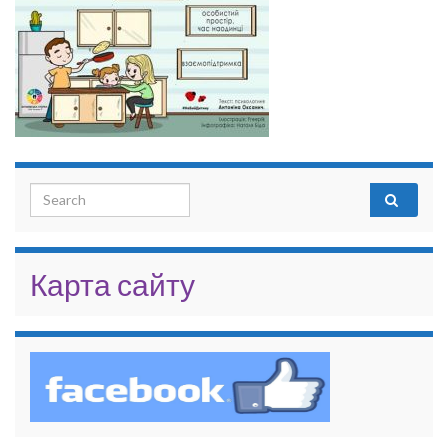
Search for:
Карта сайту