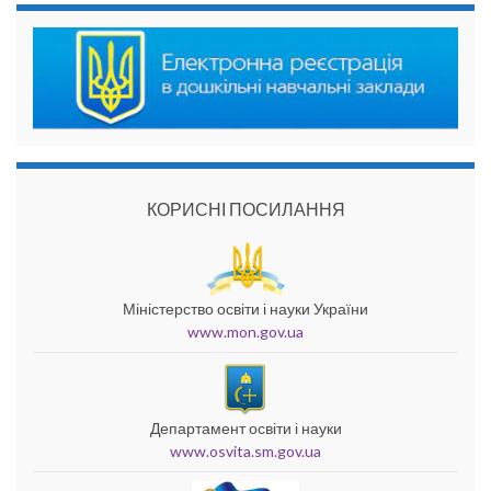
КОРИСНІ ПОСИЛАННЯ
Міністерство освіти і науки України
www.mon.gov.ua
Департамент освіти і науки
www.osvita.sm.gov.ua