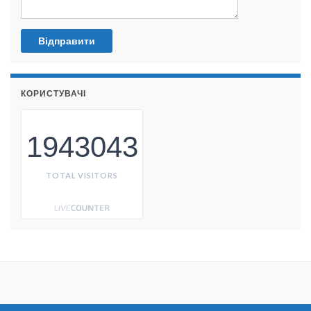
КОРИСТУВАЧІ
1943043
TOTAL VISITORS