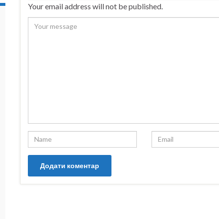
Your email address will not be published.