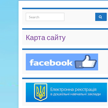
Search for:
Карта сайту