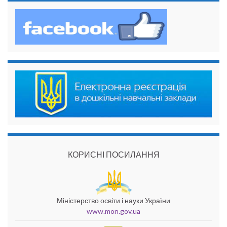
КОРИСНІ ПОСИЛАННЯ
Міністерство освіти і науки України
www.mon.gov.ua