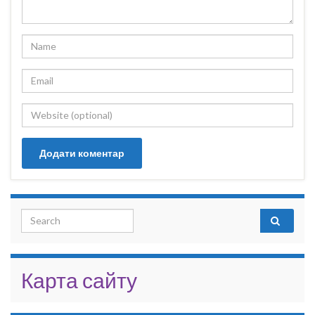
Search for:
Карта сайту