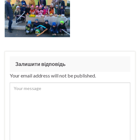
Залишити відповідь
Your email address will not be published.