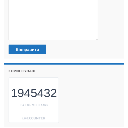
КОРИСТУВАЧІ
1945432
TOTAL VISITORS