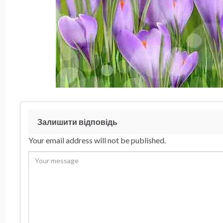
Залишити відповідь
Your email address will not be published.