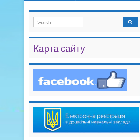
Search for:
Карта сайту