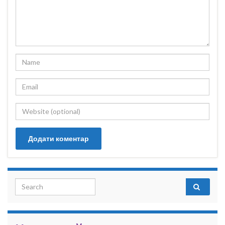
Search for: