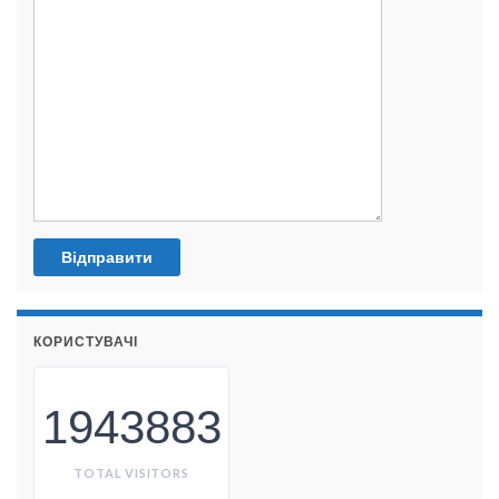
КОРИСТУВАЧІ
1943883
TOTAL VISITORS