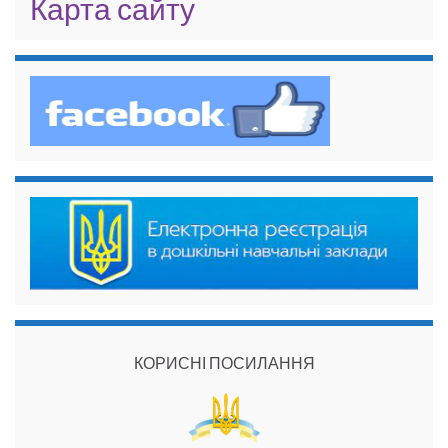
Карта сайту
КОРИСНІ ПОСИЛАННЯ