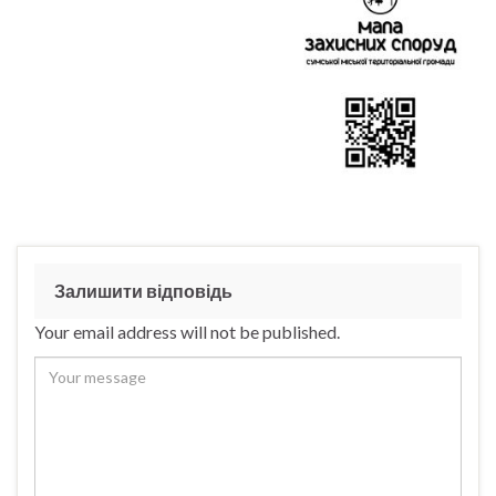
Залишити відповідь
Your email address will not be published.