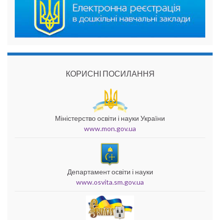
КОРИСНІ ПОСИЛАННЯ
Міністерство освіти і науки України
www.mon.gov.ua
Департамент освіти і науки
www.osvita.sm.gov.ua