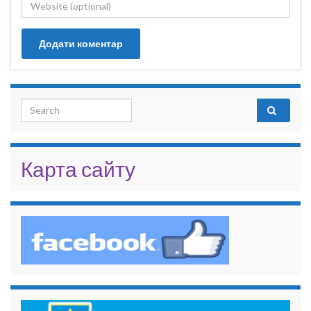
Search for:
Карта сайту