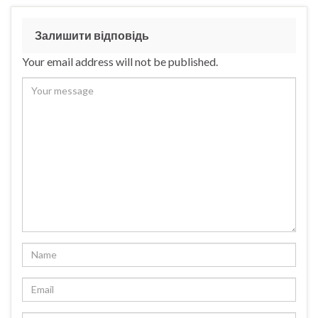
Залишити відповідь
Your email address will not be published.