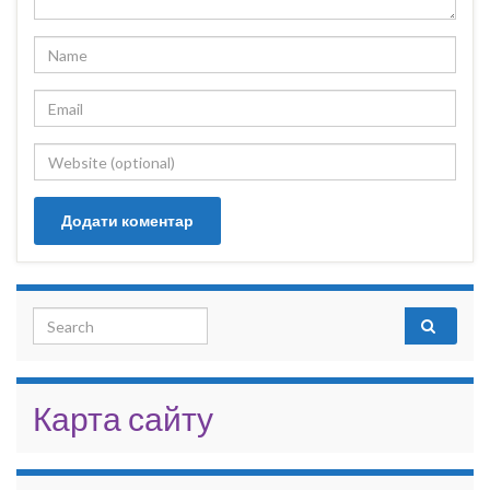
Search for:
Карта сайту