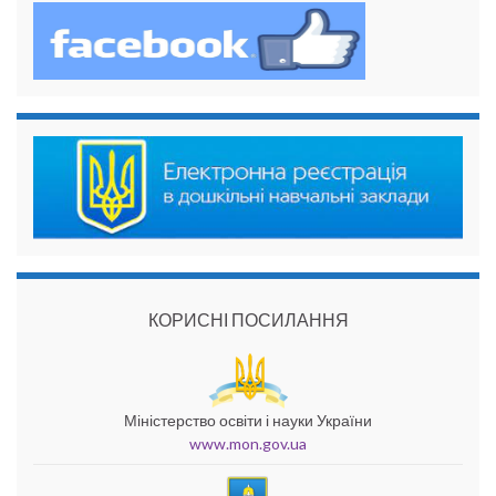
КОРИСНІ ПОСИЛАННЯ
Міністерство освіти і науки України
www.mon.gov.ua