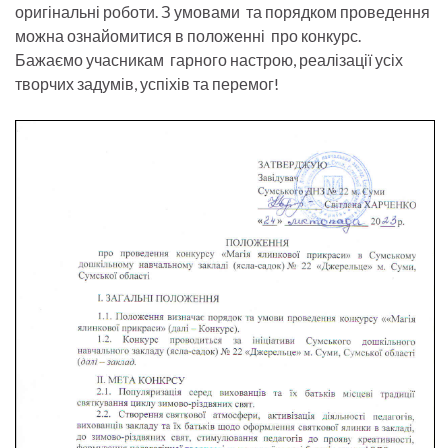
оригінальні роботи. З умовами та порядком проведення
можна ознайомитися в положенні про конкурс.
Бажаємо учасникам гарного настрою, реалізації усіх
творчих задумів, успіхів та перемог!