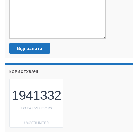
КОРИСТУВАЧІ
1941332
TOTAL VISITORS