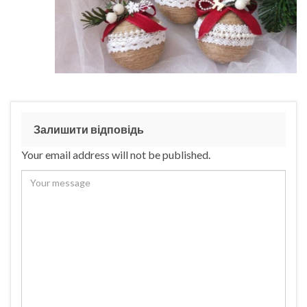
Залишити відповідь
Your email address will not be published.