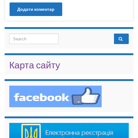
Search for:
Карта сайту