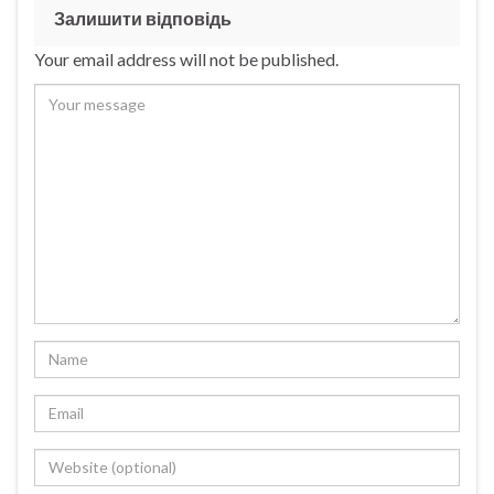
Залишити відповідь
Your email address will not be published.