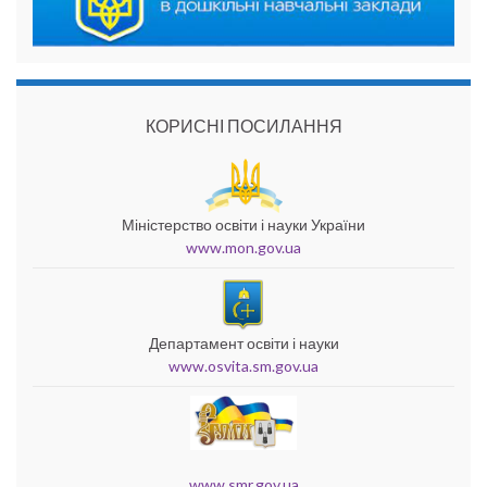
КОРИСНІ ПОСИЛАННЯ
Міністерство освіти і науки України
www.mon.gov.ua
Департамент освіти і науки
www.osvita.sm.gov.ua
www.smr.gov.ua