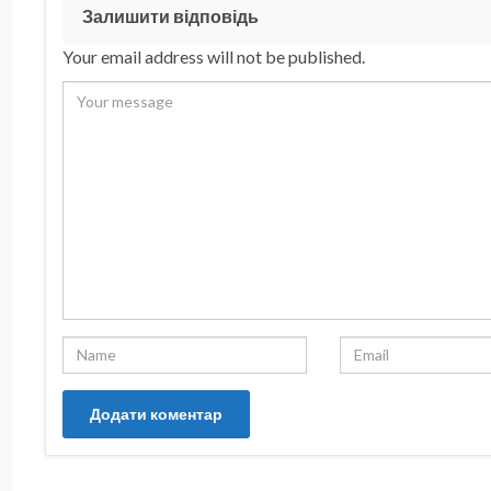
Залишити відповідь
Your email address will not be published.