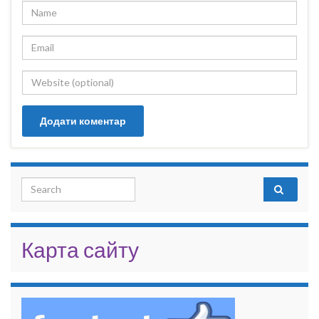
Search for:
Карта сайту