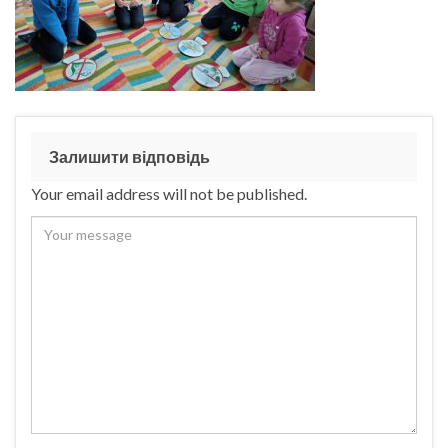
Залишити відповідь
Your email address will not be published.