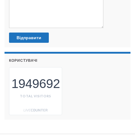
КОРИСТУВАЧІ
1949692
TOTAL VISITORS