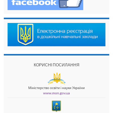
КОРИСНІ ПОСИЛАННЯ
Міністерство освіти і науки України
www.mon.gov.ua