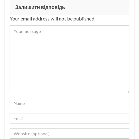
Залишити відповідь
Your email address will not be published.