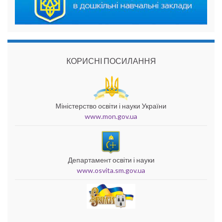
КОРИСНІ ПОСИЛАННЯ
Міністерство освіти і науки України
www.mon.gov.ua
Департамент освіти і науки
www.osvita.sm.gov.ua