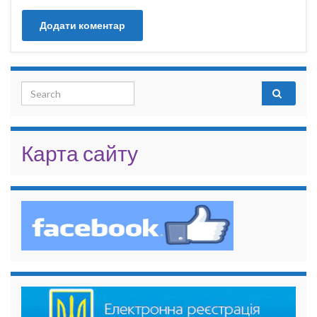
Search for:
Карта сайту