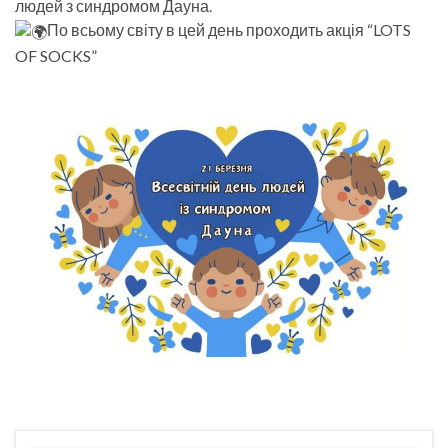
людей з синдромом Дауна.
По всьому світу в цей день проходить акція “LOTS
OF SOCKS”