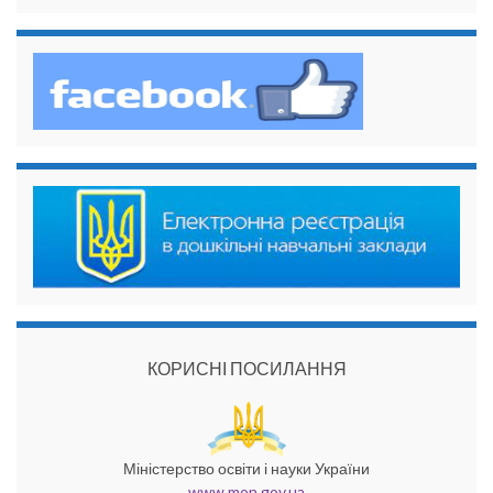
КОРИСНІ ПОСИЛАННЯ
Міністерство освіти і науки України
www.mon.gov.ua