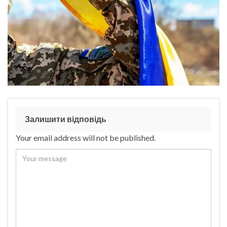
Залишити відповідь
Your email address will not be published.