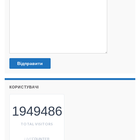
КОРИСТУВАЧІ
1949486
TOTAL VISITORS