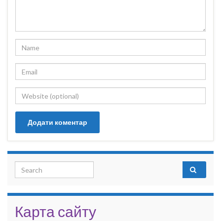
Search for:
Карта сайту