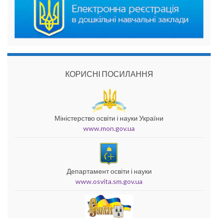
КОРИСНІ ПОСИЛАННЯ
Міністерство освіти і науки України
www.mon.gov.ua
Департамент освіти і науки
www.osvita.sm.gov.ua