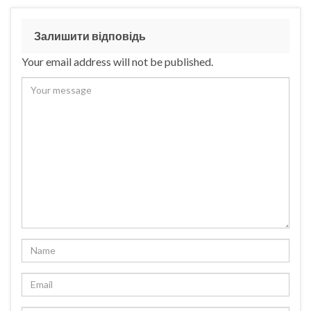
Залишити відповідь
Your email address will not be published.