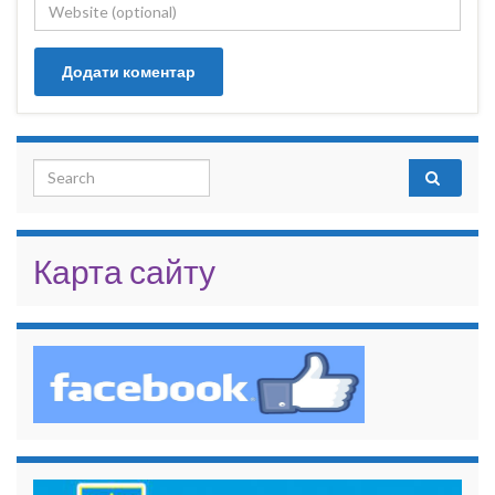
Search for:
Карта сайту