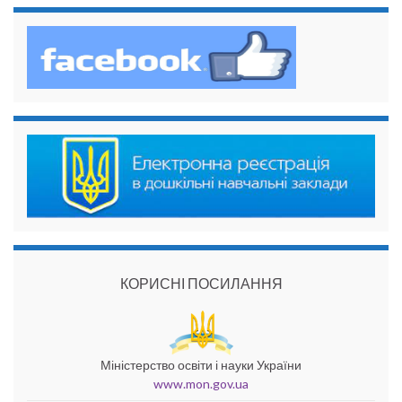
КОРИСНІ ПОСИЛАННЯ
Міністерство освіти і науки України
www.mon.gov.ua