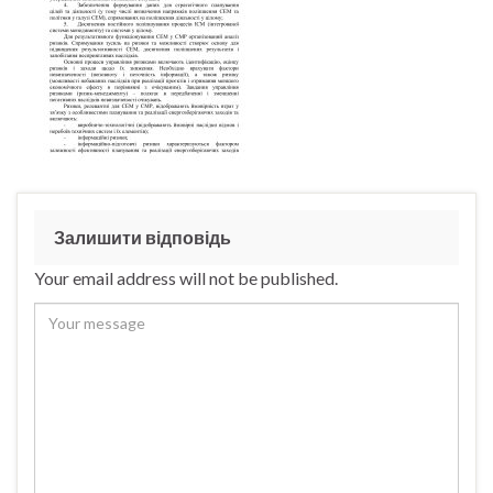
Залишити відповідь
Your email address will not be published.