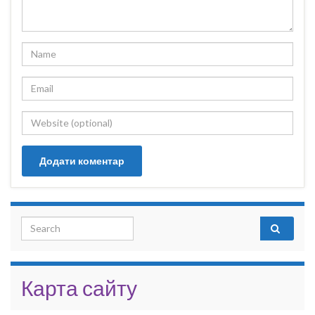
Search for:
Карта сайту