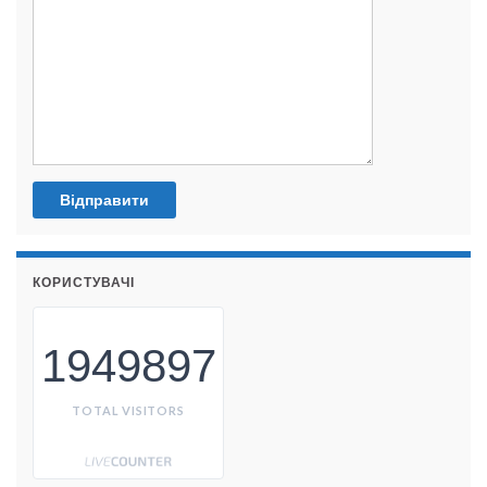
КОРИСТУВАЧІ
1949897
TOTAL VISITORS