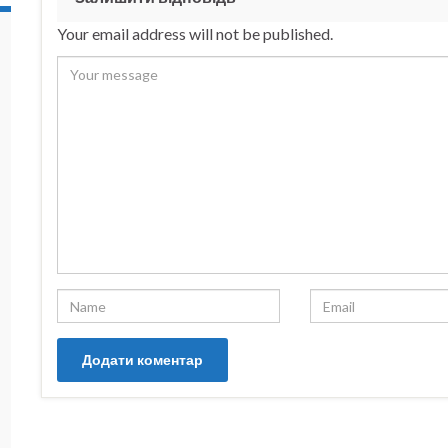
Your email address will not be published.