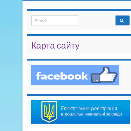
Search for:
Карта сайту