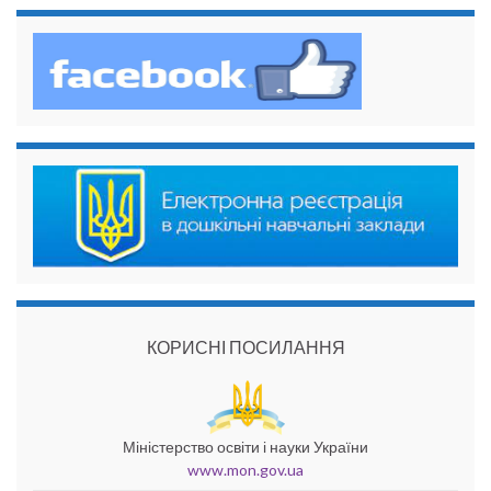
КОРИСНІ ПОСИЛАННЯ
Міністерство освіти і науки України
www.mon.gov.ua