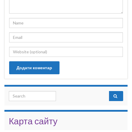
Search for:
Карта сайту