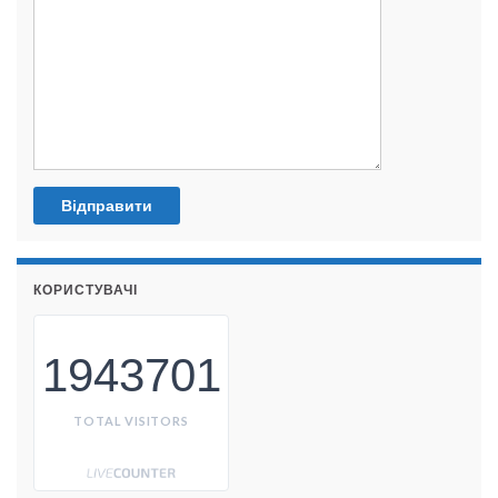
КОРИСТУВАЧІ
1943701
TOTAL VISITORS