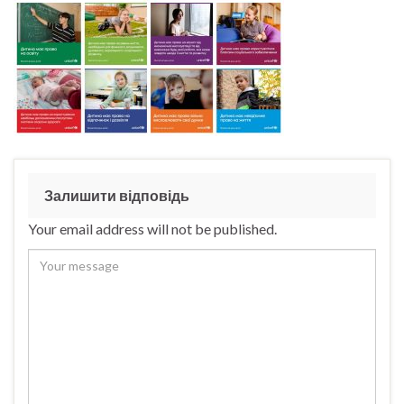
Залишити відповідь
Your email address will not be published.