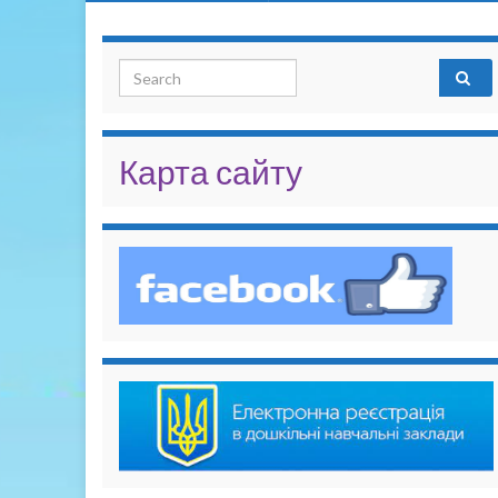
Search for:
Карта сайту