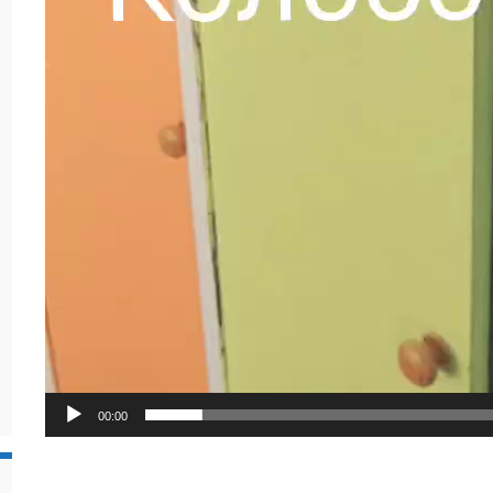
00:00