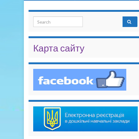
Search for:
Карта сайту