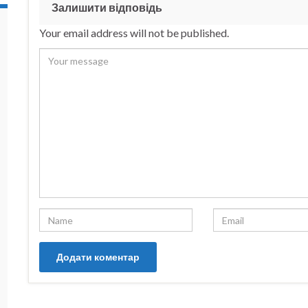
Залишити відповідь
Your email address will not be published.