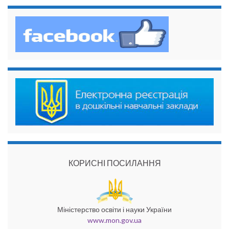
КОРИСНІ ПОСИЛАННЯ
Міністерство освіти і науки України
www.mon.gov.ua