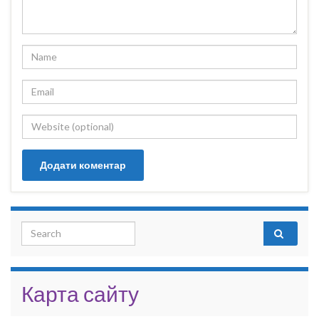
Search for:
Карта сайту