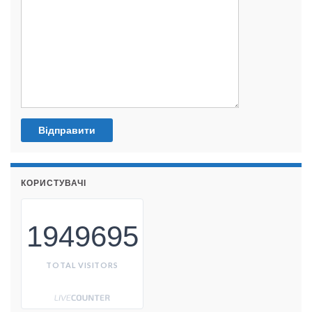
КОРИСТУВАЧІ
1949695
TOTAL VISITORS