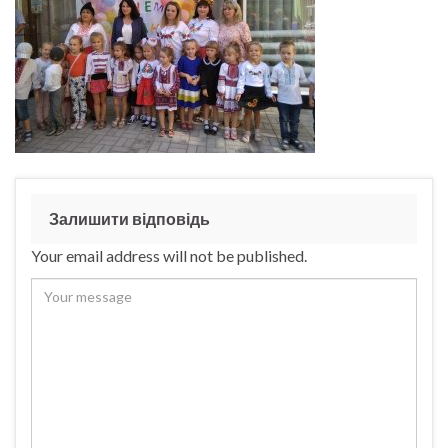
Залишити відповідь
Your email address will not be published.