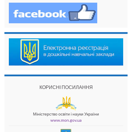
КОРИСНІ ПОСИЛАННЯ
Міністерство освіти і науки України
www.mon.gov.ua