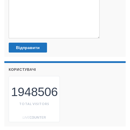
КОРИСТУВАЧІ
1948506
TOTAL VISITORS