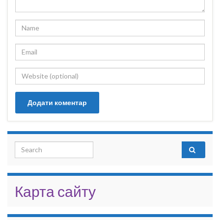
Search for:
Карта сайту