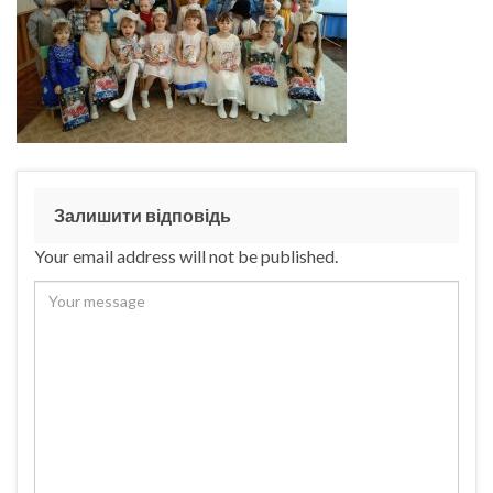
Залишити відповідь
Your email address will not be published.