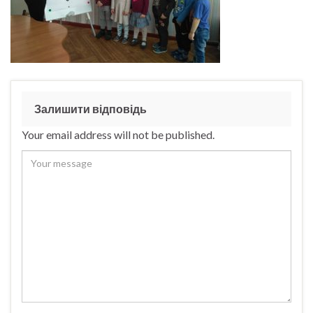
Залишити відповідь
Your email address will not be published.