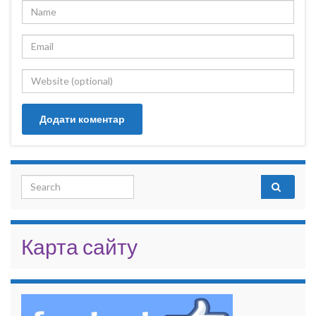
Search for:
Карта сайту