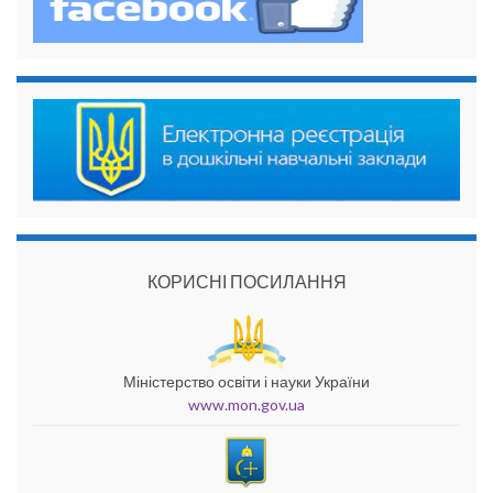
КОРИСНІ ПОСИЛАННЯ
Міністерство освіти і науки України
www.mon.gov.ua