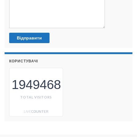
КОРИСТУВАЧІ
1949468
TOTAL VISITORS