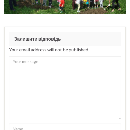
Залишити відповідь
Your email address will not be published.