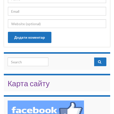
Search for:
Карта сайту