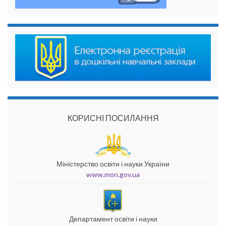
КОРИСНІ ПОСИЛАННЯ
Міністерство освіти і науки України
www.mon.gov.ua
Департамент освіти і науки