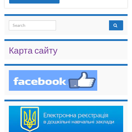
Search for:
Карта сайту