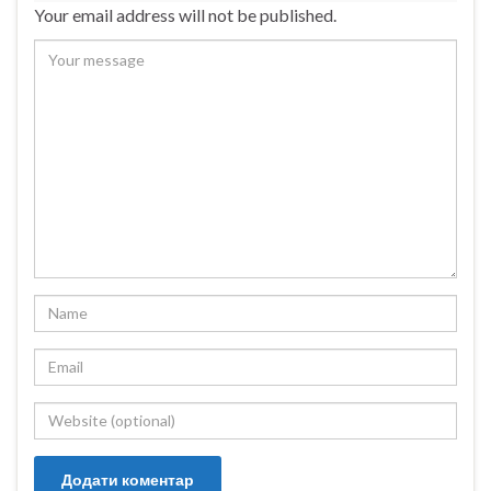
Your email address will not be published.