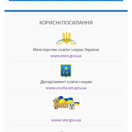
КОРИСНІ ПОСИЛАННЯ
Міністерство освіти і науки України
www.mon.gov.ua
Департамент освіти і науки
www.osvita.sm.gov.ua
www.smr.gov.ua