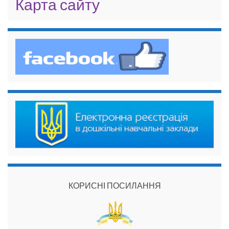
Карта сайту
КОРИСНІ ПОСИЛАННЯ