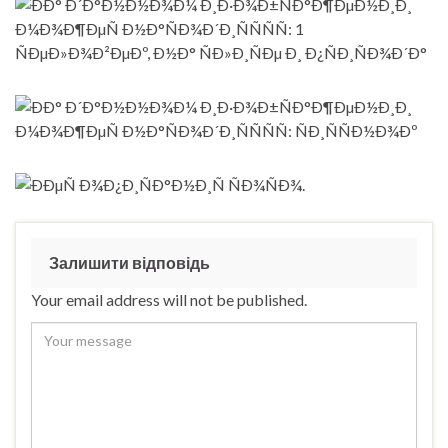
Залишити відповідь
Your email address will not be published.