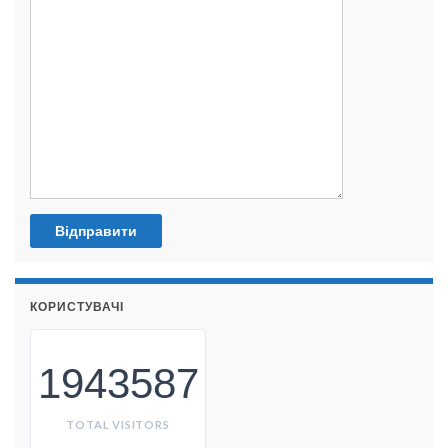
КОРИСТУВАЧІ
1943587
TOTAL VISITORS