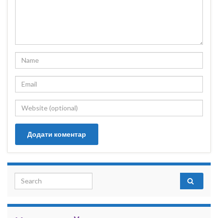
Search for: