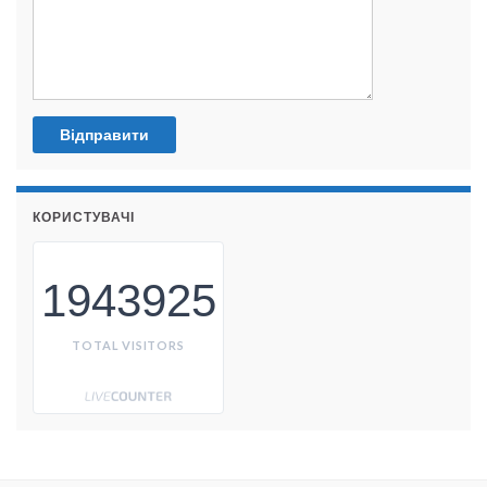
КОРИСТУВАЧІ
1943925
TOTAL VISITORS