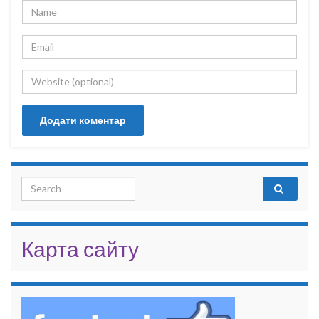
Search for:
Карта сайту