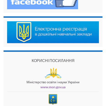
КОРИСНІ ПОСИЛАННЯ
Міністерство освіти і науки України
www.mon.gov.ua