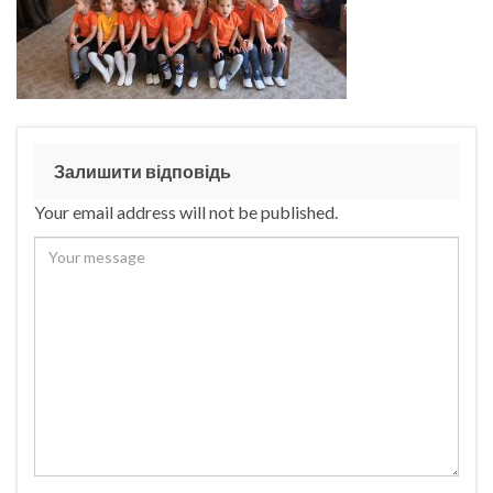
Залишити відповідь
Your email address will not be published.