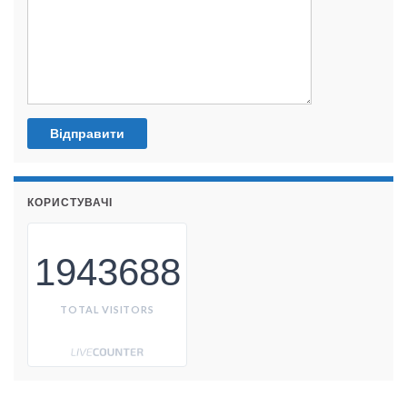
КОРИСТУВАЧІ
1943688
TOTAL VISITORS