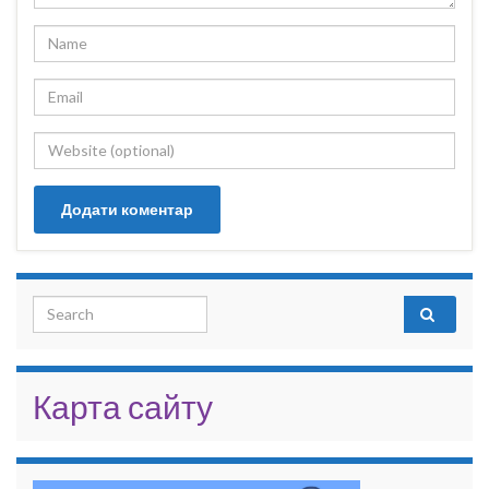
Search for:
Карта сайту