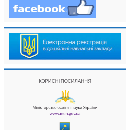
КОРИСНІ ПОСИЛАННЯ
Міністерство освіти і науки України
www.mon.gov.ua