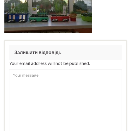
Залишити відповідь
Your email address will not be published.