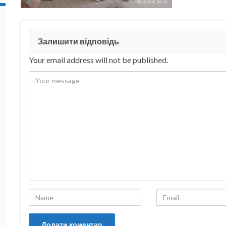
Залишити відповідь
Your email address will not be published.