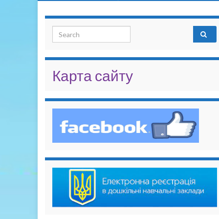
Search for:
Карта сайту