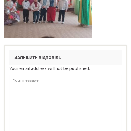
Залишити відповідь
Your email address will not be published.