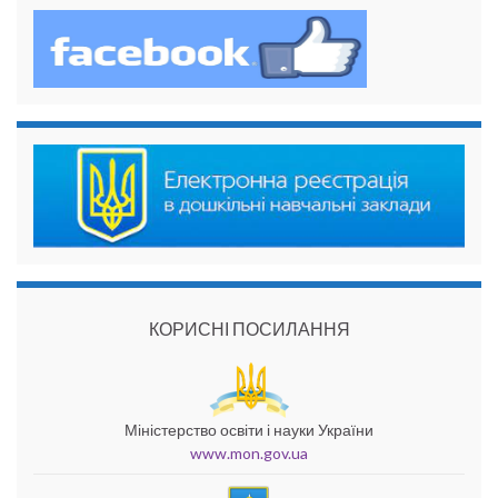
КОРИСНІ ПОСИЛАННЯ
Міністерство освіти і науки України
www.mon.gov.ua