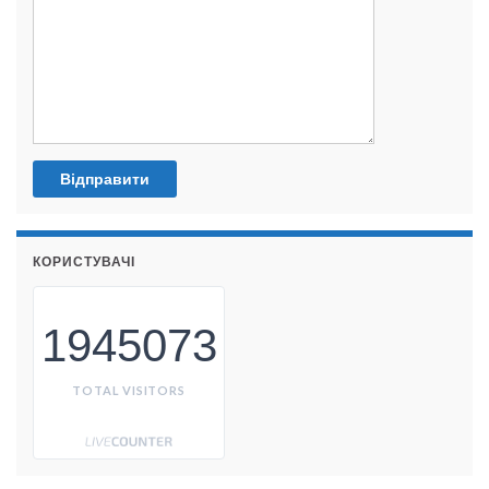
КОРИСТУВАЧІ
1945073
TOTAL VISITORS