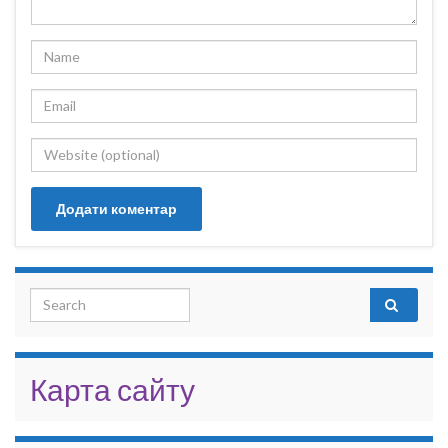
Search for:
Карта сайту