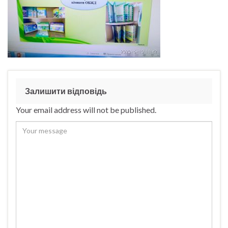
Залишити відповідь
Your email address will not be published.