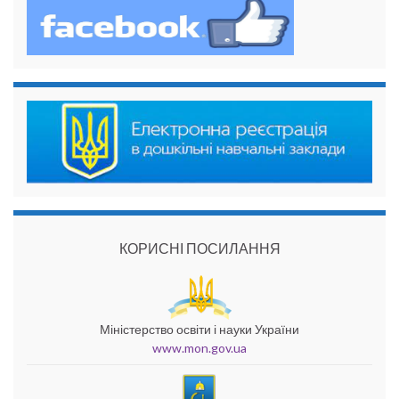
КОРИСНІ ПОСИЛАННЯ
Міністерство освіти і науки України
www.mon.gov.ua