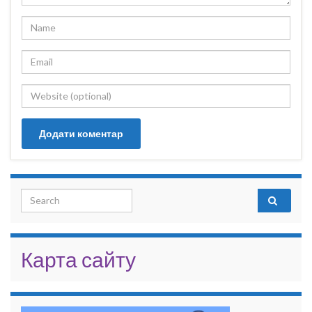
Search for:
Карта сайту