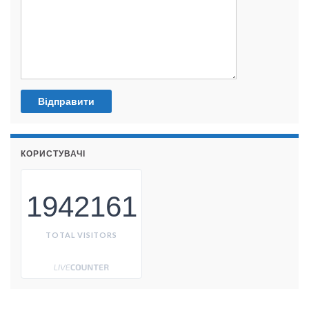
КОРИСТУВАЧІ
1942161
TOTAL VISITORS