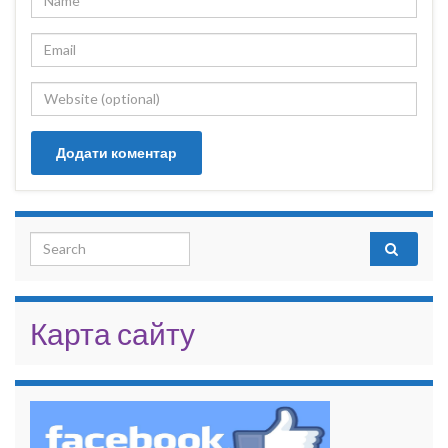
Search for:
Карта сайту