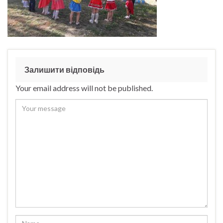
Залишити відповідь
Your email address will not be published.