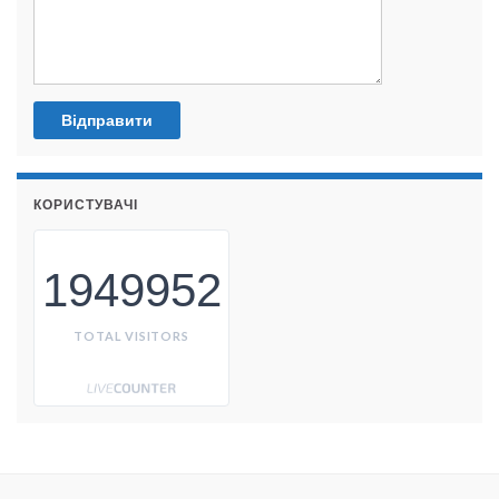
КОРИСТУВАЧІ
1949952
TOTAL VISITORS