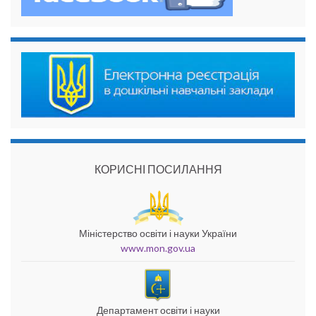
КОРИСНІ ПОСИЛАННЯ
Міністерство освіти і науки України
www.mon.gov.ua
Департамент освіти і науки