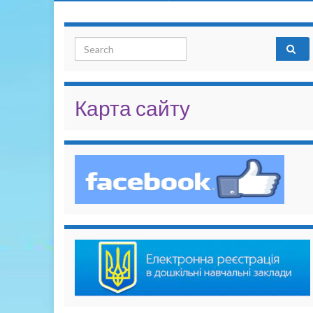
Search for:
Карта сайту