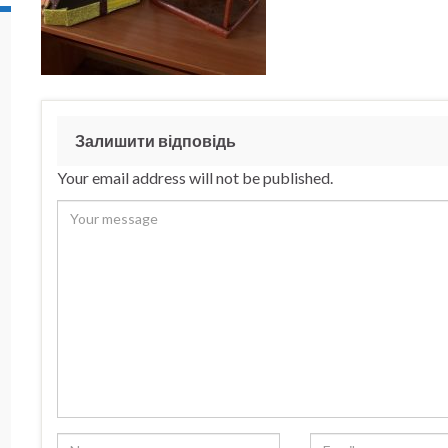
Залишити відповідь
Your email address will not be published.