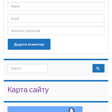
Search for:
Карта сайту