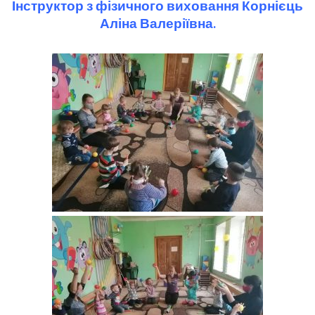
Інструктор з фізичного виховання Корнієць
Аліна Валеріївна.