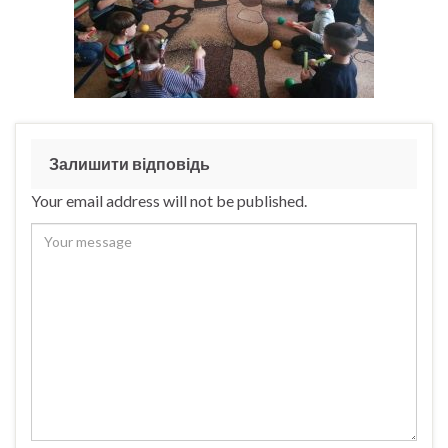
Залишити відповідь
Your email address will not be published.