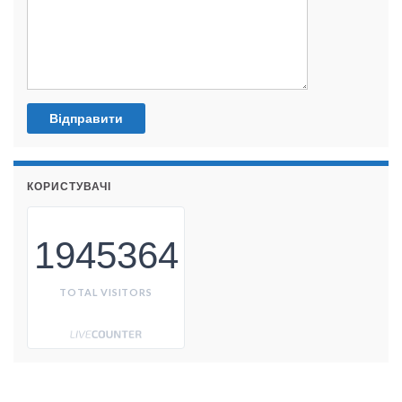
КОРИСТУВАЧІ
1945364
TOTAL VISITORS