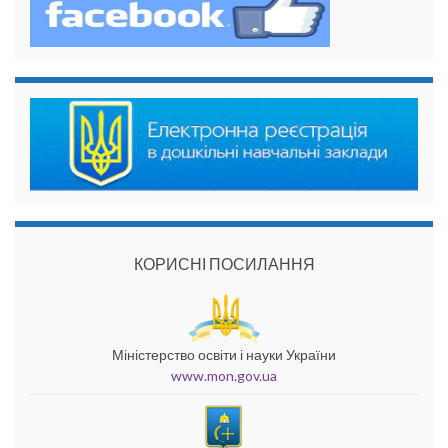
КОРИСНІ ПОСИЛАННЯ
Міністерство освіти і науки України
www.mon.gov.ua