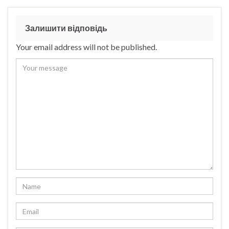
Залишити відповідь
Your email address will not be published.