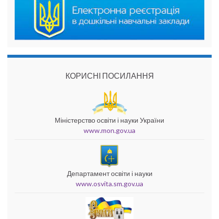
КОРИСНІ ПОСИЛАННЯ
Міністерство освіти і науки України
www.mon.gov.ua
Департамент освіти і науки
www.osvita.sm.gov.ua