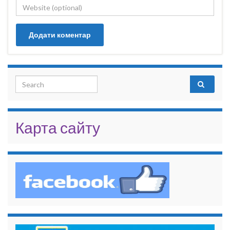
Search for:
Карта сайту