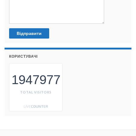
КОРИСТУВАЧІ
1947977
TOTAL VISITORS