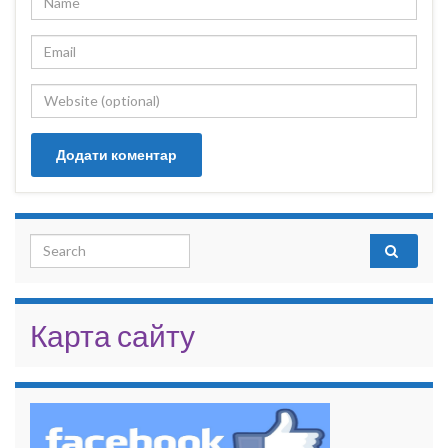
Search for:
Карта сайту