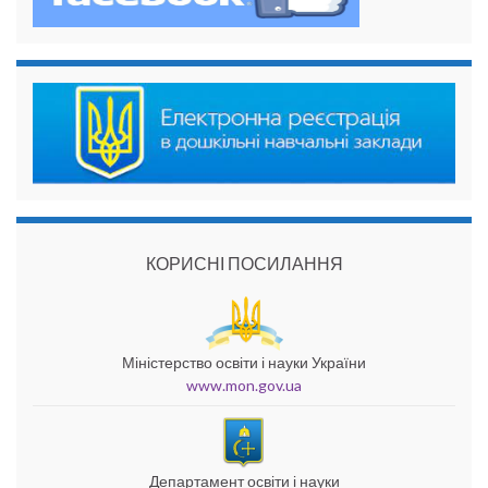
КОРИСНІ ПОСИЛАННЯ
Міністерство освіти і науки України
www.mon.gov.ua
Департамент освіти і науки