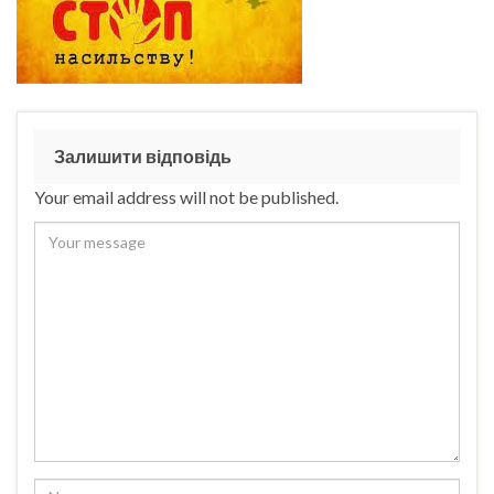
Залишити відповідь
Your email address will not be published.