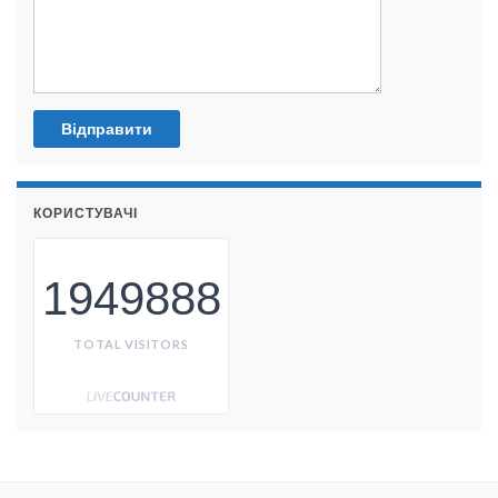
КОРИСТУВАЧІ
1949888
TOTAL VISITORS