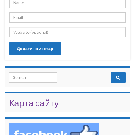
Search for:
Карта сайту