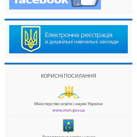
КОРИСНІ ПОСИЛАННЯ
Міністерство освіти і науки України
www.mon.gov.ua
Департамент освіти і науки