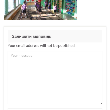
Залишити відповідь
Your email address will not be published.