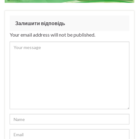
Залишити відповідь
Your email address will not be published.