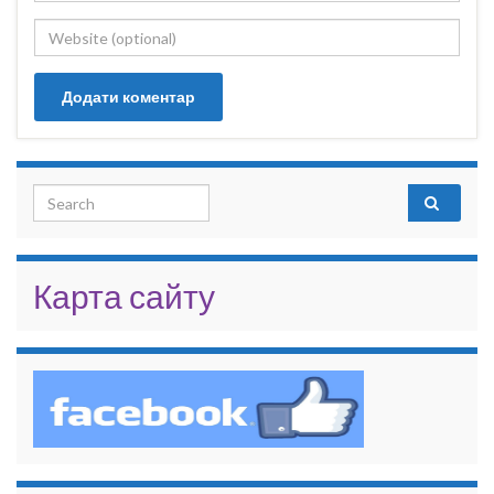
Search for:
Карта сайту