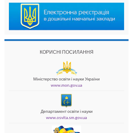
КОРИСНІ ПОСИЛАННЯ
Міністерство освіти і науки України
www.mon.gov.ua
Департамент освіти і науки
www.osvita.sm.gov.ua