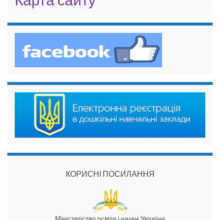
КОРИСНІ ПОСИЛАННЯ
Міністерство освіти і науки України