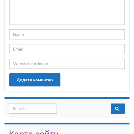
Search for:
Карта сайту