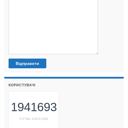
КОРИСТУВАЧІ
1941693
TOTAL VISITORS