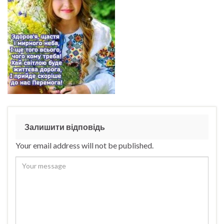
Залишити відповідь
Your email address will not be published.