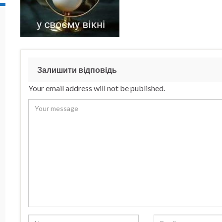
Залишити відповідь
Your email address will not be published.