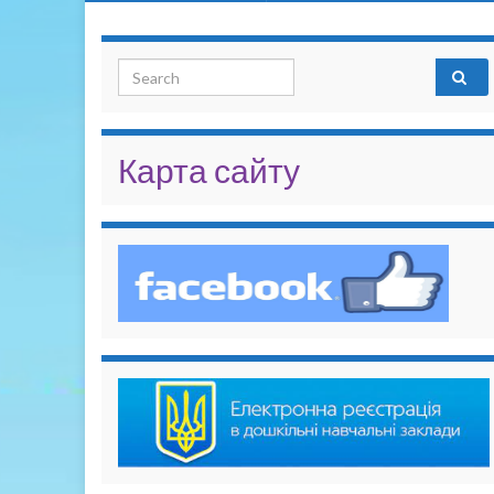
Search for:
Карта сайту