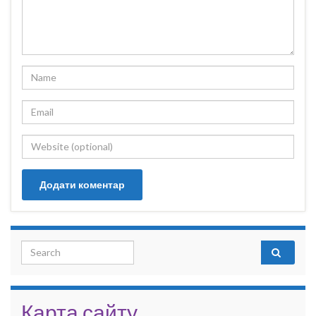
Search for:
Карта сайту