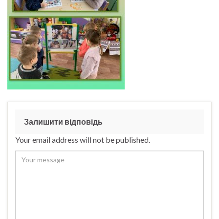
Залишити відповідь
Your email address will not be published.