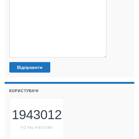
КОРИСТУВАЧІ
1943012
TOTAL VISITORS