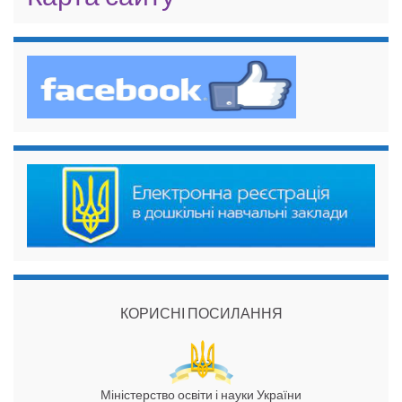
КОРИСНІ ПОСИЛАННЯ
Міністерство освіти і науки України