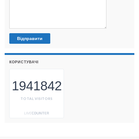
КОРИСТУВАЧІ
1941842
TOTAL VISITORS