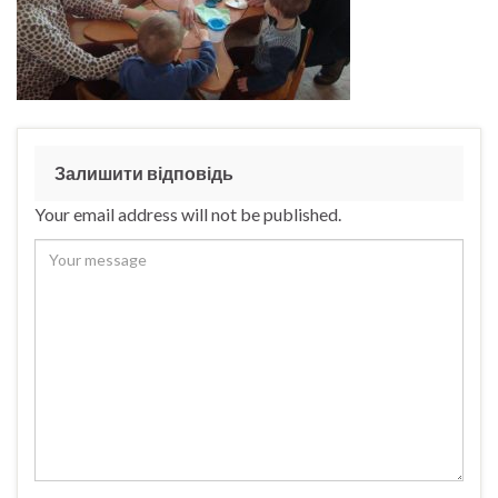
Залишити відповідь
Your email address will not be published.