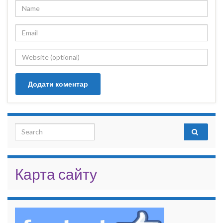
Search for:
Карта сайту