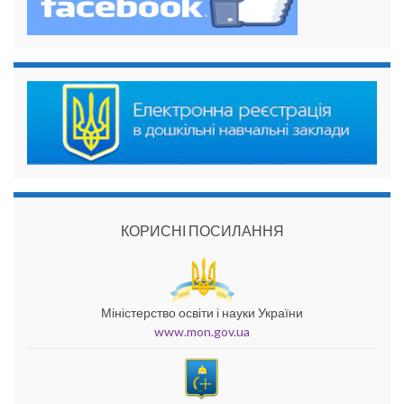
КОРИСНІ ПОСИЛАННЯ
Міністерство освіти і науки України
www.mon.gov.ua