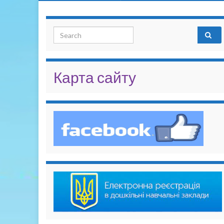
Search for:
Карта сайту