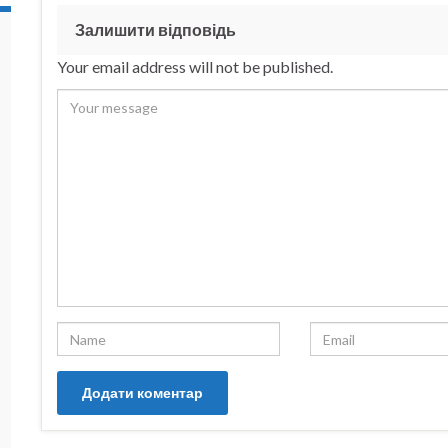
Залишити відповідь
Your email address will not be published.