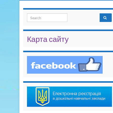
Search for:
Карта сайту