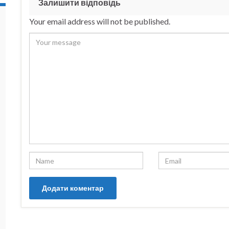
Залишити відповідь
Your email address will not be published.